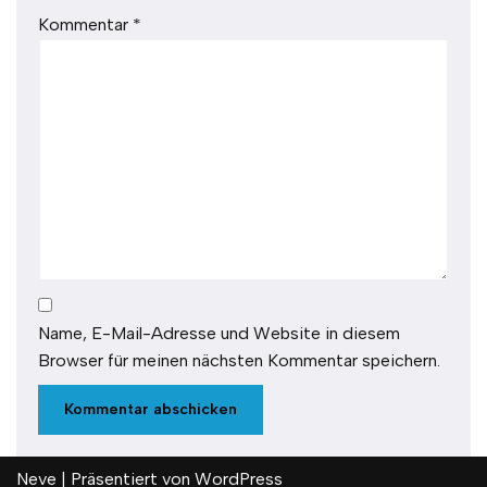
Kommentar
*
Name, E-Mail-Adresse und Website in diesem
Browser für meinen nächsten Kommentar speichern.
Neve
| Präsentiert von
WordPress