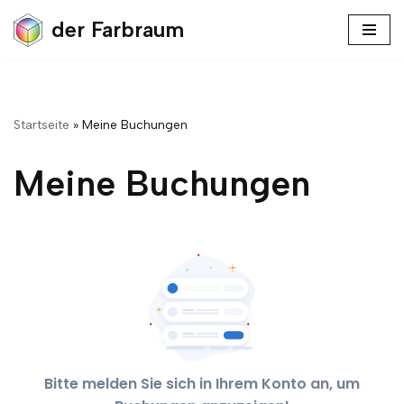
der Farbraum
Zum
Inhalt
springen
Startseite
»
Meine Buchungen
Meine Buchungen
Bitte melden Sie sich in Ihrem Konto an, um