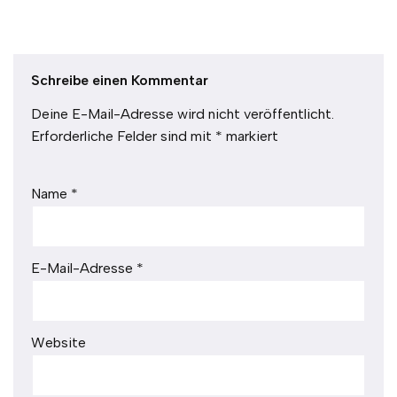
Schreibe einen Kommentar
Deine E-Mail-Adresse wird nicht veröffentlicht.
Erforderliche Felder sind mit
*
markiert
Name
*
E-Mail-Adresse
*
Website