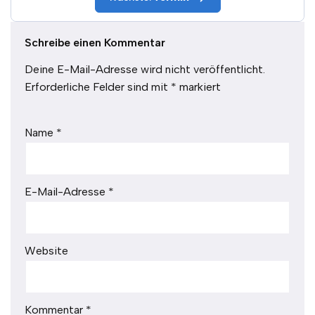
Schreibe einen Kommentar
Deine E-Mail-Adresse wird nicht veröffentlicht.
Erforderliche Felder sind mit
*
markiert
Name
*
E-Mail-Adresse
*
Website
Kommentar
*