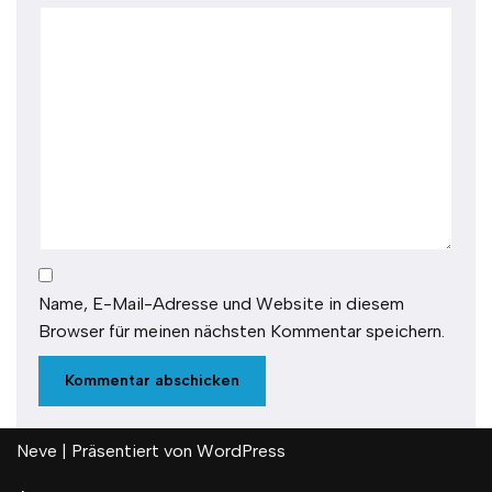
Name, E-Mail-Adresse und Website in diesem
Browser für meinen nächsten Kommentar speichern.
Neve
| Präsentiert von
WordPress