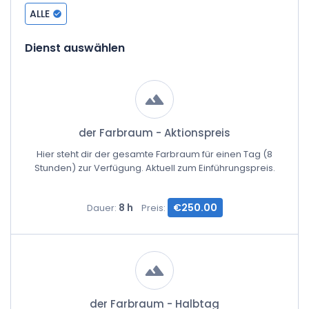
ALLE
Dienst auswählen
der Farbraum - Aktionspreis
Hier steht dir der gesamte Farbraum für einen Tag (8
Stunden) zur Verfügung. Aktuell zum Einführungspreis.
8 h
€250.00
Dauer:
Preis:
der Farbraum - Halbtag